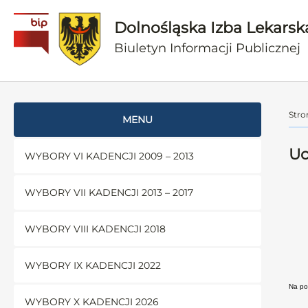
Dolnośląska Izba Lekarsk
Biuletyn Informacji Publicznej
Stro
MENU
Uc
WYBORY VI KADENCJI 2009 – 2013
WYBORY VII KADENCJI 2013 – 2017
WYBORY VIII KADENCJI 2018
WYBORY IX KADENCJI 2022
Na pod
WYBORY X KADENCJI 2026