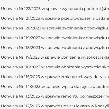
Uchwała Nr 122/2023 w sprawie wykonania portierni (st
Uchwała Nr 121/2023 w sprawie przeprowadzenia badan
Uchwała Nr 120/2023 w sprawie zwolnienia z obowiązku 
Uchwała Nr 119/2023 w sprawie zwolnienia z obowiązku 
Uchwała Nr 118/2023 w sprawie zwolnienia z obowiązku 
Uchwała Nr 117/2023 w sprawie obniżenia wysokości skł
Uchwała Nr 116/2023 w sprawie obniżenia wysokości skł
Uchwała Nr 115/2023 w sprawie zmiany uchwały dotycząc
Uchwała Nr 114/2023 w sprawie wpisu do rejestru podm
Uchwała Nr 113/2023 w sprawie remontu pomieszczeń 
Uchwała Nr 112/2023 w sprawie udziału lekarza w konsy