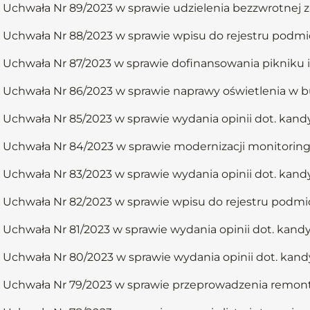
Uchwała Nr 89/2023 w sprawie udzielenia bezzwrotnej 
Uchwała Nr 88/2023 w sprawie wpisu do rejestru podmi
Uchwała Nr 87/2023 w sprawie dofinansowania pikniku 
Uchwała Nr 86/2023 w sprawie naprawy oświetlenia w bu
Uchwała Nr 85/2023 w sprawie wydania opinii dot. kan
Uchwała Nr 84/2023 w sprawie modernizacji monitoring
Uchwała Nr 83/2023 w sprawie wydania opinii dot. kan
Uchwała Nr 82/2023 w sprawie wpisu do rejestru podmi
Uchwała Nr 81/2023 w sprawie wydania opinii dot. kan
Uchwała Nr 80/2023 w sprawie wydania opinii dot. kan
Uchwała Nr 79/2023 w sprawie przeprowadzenia remontu 