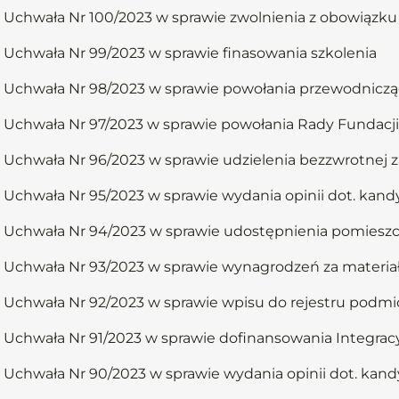
Uchwała Nr 100/2023 w sprawie zwolnienia z obowiązku 
Uchwała Nr 99/2023 w sprawie finasowania szkolenia
Uchwała Nr 98/2023 w sprawie powołania przewodnicząc
Uchwała Nr 97/2023 w sprawie powołania Rady Fundacji
Uchwała Nr 96/2023 w sprawie udzielenia bezzwrotnej 
Uchwała Nr 95/2023 w sprawie wydania opinii dot. kan
Uchwała Nr 94/2023 w sprawie udostępnienia pomieszcz
Uchwała Nr 93/2023 w sprawie wynagrodzeń za materi
Uchwała Nr 92/2023 w sprawie wpisu do rejestru podmi
Uchwała Nr 91/2023 w sprawie dofinansowania Integrac
Uchwała Nr 90/2023 w sprawie wydania opinii dot. kan