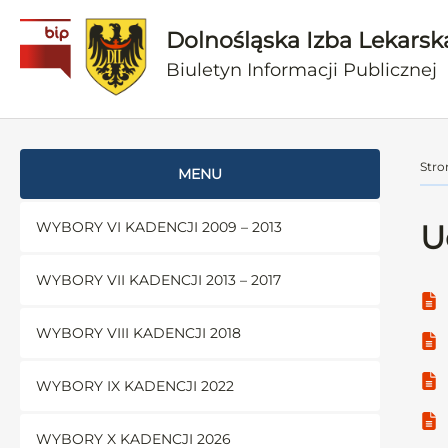
Dolnośląska Izba Lekarsk
Biuletyn Informacji Publicznej
Stro
MENU
WYBORY VI KADENCJI 2009 – 2013
U
WYBORY VII KADENCJI 2013 – 2017
WYBORY VIII KADENCJI 2018
WYBORY IX KADENCJI 2022
WYBORY X KADENCJI 2026