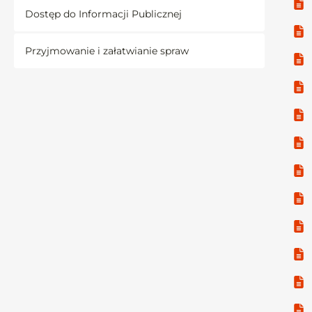
Dostęp do Informacji Publicznej
Przyjmowanie i załatwianie spraw