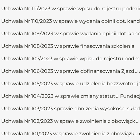
Uchwała Nr 111/2023 w sprawie wpisu do rejestru podmi
Uchwała Nr 110/2023 w sprawie wydania opinii dot. kan
Uchwała Nr 109/2023 w sprawie wydania opinii dot. ka
Uchwała Nr 108/2023 w sprawie finasowania szkolenia
Uchwała Nr 107/2023 w sprawie wpisu do rejestru podm
Uchwała Nr 106/2023 w sprawie dofinansowania Zjazd
Uchwała Nr 105/2023 w sprawie udzielenia bezzwrotnej
Uchwała Nr 104/2023 w sprawie zmiany statutu Funda
Uchwała Nr 103/2023 sprawie obniżenia wysokości skład
Uchwała Nr 102/2023 w sprawie zwolnienia z obowiązku 
Uchwała Nr 101/2023 w sprawie zwolnienia z obowiązku 