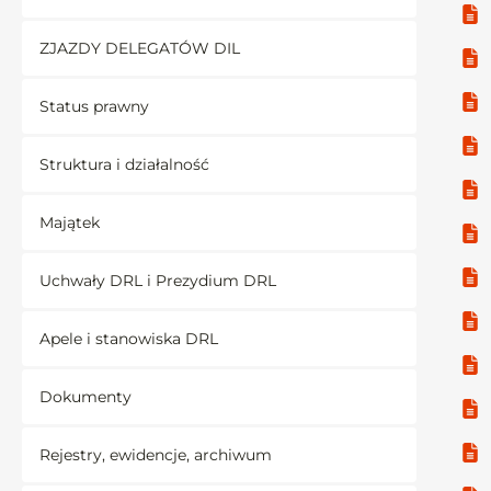
ZJAZDY DELEGATÓW DIL
Status prawny
Struktura i działalność
Majątek
Uchwały DRL i Prezydium DRL
Apele i stanowiska DRL
Dokumenty
Rejestry, ewidencje, archiwum