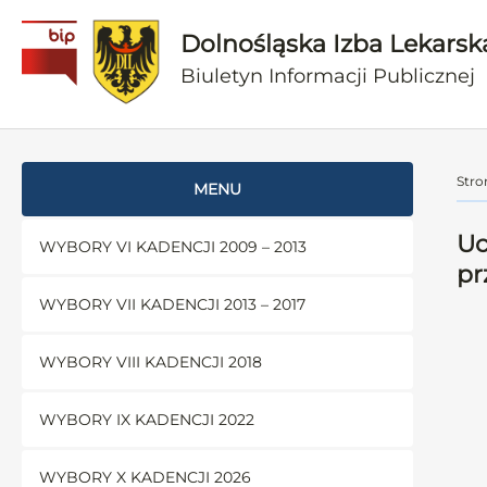
Dolnośląska Izba Lekarsk
Biuletyn Informacji Publicznej
Stro
MENU
Uc
WYBORY VI KADENCJI 2009 – 2013
pr
WYBORY VII KADENCJI 2013 – 2017
WYBORY VIII KADENCJI 2018
WYBORY IX KADENCJI 2022
WYBORY X KADENCJI 2026