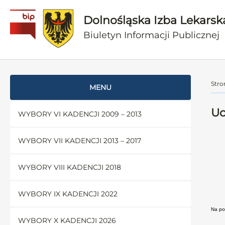
Dolnośląska Izba Lekarsk
Biuletyn Informacji Publicznej
Stro
MENU
Uc
WYBORY VI KADENCJI 2009 – 2013
WYBORY VII KADENCJI 2013 – 2017
WYBORY VIII KADENCJI 2018
WYBORY IX KADENCJI 2022
Na pod
WYBORY X KADENCJI 2026