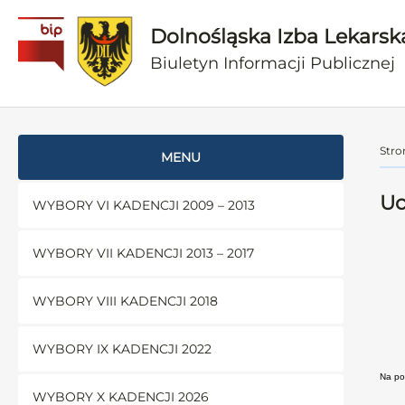
Dolnośląska Izba Lekarsk
Biuletyn Informacji Publicznej
Stro
MENU
Uc
WYBORY VI KADENCJI 2009 – 2013
WYBORY VII KADENCJI 2013 – 2017
WYBORY VIII KADENCJI 2018
WYBORY IX KADENCJI 2022
Na pod
WYBORY X KADENCJI 2026