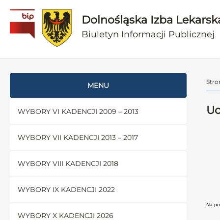
Dolnośląska Izba Lekarsk
Biuletyn Informacji Publicznej
Stro
MENU
Uc
WYBORY VI KADENCJI 2009 – 2013
WYBORY VII KADENCJI 2013 – 2017
WYBORY VIII KADENCJI 2018
WYBORY IX KADENCJI 2022
Na pod
WYBORY X KADENCJI 2026