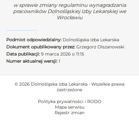
w sprawie zmiany regulaminu wynagradzania
pracowników Dolnośląskiej Izby Lekarskiej we
Wrocławiu
Podmiot odpowiedzialny:
Dolnośląska Izba Lekarska
Dokument opublikowany przez:
Grzegorz Olszanowski
Data publikacji:
9 marca 2026 o 11:15
Numer aktualnej wersji:
1
© 2026 Dolnośląska Izba Lekarska • Wszelkie prawa
zastrzeżone
Polityka prywatności i RODO
Mapa serwisu
Rejestr zmian