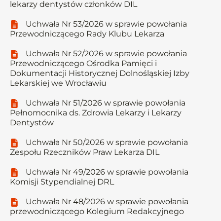
lekarzy dentystów członków DIL
Uchwała Nr 53/2026 w sprawie powołania
Przewodniczącego Rady Klubu Lekarza
Uchwała Nr 52/2026 w sprawie powołania
Przewodniczącego Ośrodka Pamięci i
Dokumentacji Historycznej Dolnośląskiej Izby
Lekarskiej we Wrocławiu
Uchwała Nr 51/2026 w sprawie powołania
Pełnomocnika ds. Zdrowia Lekarzy i Lekarzy
Dentystów
Uchwała Nr 50/2026 w sprawie powołania
Zespołu Rzeczników Praw Lekarza DIL
Uchwała Nr 49/2026 w sprawie powołania
Komisji Stypendialnej DRL
Uchwała Nr 48/2026 w sprawie powołania
przewodniczącego Kolegium Redakcyjnego