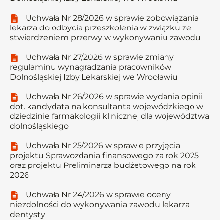
Uchwała Nr 28/2026 w sprawie zobowiązania
lekarza do odbycia przeszkolenia w związku ze
stwierdzeniem przerwy w wykonywaniu zawodu
Uchwała Nr 27/2026 w sprawie zmiany
regulaminu wynagradzania pracowników
Dolnośląskiej Izby Lekarskiej we Wrocławiu
Uchwała Nr 26/2026 w sprawie wydania opinii
dot. kandydata na konsultanta wojewódzkiego w
dziedzinie farmakologii klinicznej dla województwa
dolnośląskiego
Uchwała Nr 25/2026 w sprawie przyjęcia
projektu Sprawozdania finansowego za rok 2025
oraz projektu Preliminarza budżetowego na rok
2026
Uchwała Nr 24/2026 w sprawie oceny
niezdolności do wykonywania zawodu lekarza
dentysty