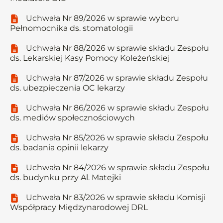
Uchwała Nr 89/2026 w sprawie wyboru
Pełnomocnika ds. stomatologii
Uchwała Nr 88/2026 w sprawie składu Zespołu
ds. Lekarskiej Kasy Pomocy Koleżeńskiej
Uchwała Nr 87/2026 w sprawie składu Zespołu
ds. ubezpieczenia OC lekarzy
Uchwała Nr 86/2026 w sprawie składu Zespołu
ds. mediów społecznościowych
Uchwała Nr 85/2026 w sprawie składu Zespołu
ds. badania opinii lekarzy
Uchwała Nr 84/2026 w sprawie składu Zespołu
ds. budynku przy Al. Matejki
Uchwała Nr 83/2026 w sprawie składu Komisji
Współpracy Międzynarodowej DRL