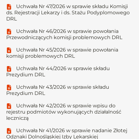
Uchwała Nr 47/2026 w sprawie składu Komisji
ds. Rejestracji Lekarzy i ds. Stażu Podyplomowego
DRL
Uchwała Nr 46/2026 w sprawie powołania
Przewodniczących komisji problemowych DRL
Uchwała Nr 45/2026 w sprawie powołania
komisji problemowych DRL
Uchwała Nr 44/2026 w sprawie składu
Prezydium DRL
Uchwała Nr 43/2026 w sprawie składu
Prezydium DRL
Uchwała Nr 42/2026 w sprawie wpisu do
rejestru podmiotów wykonujących działalność
leczniczą
Uchwała Nr 41/2026 w sprawie nadanie Złotej
Odznaki Dolnośląskiej Izby Lekarskiej