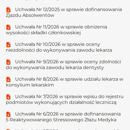
Uchwała Nr 12/2025 w sprawie dofinansowania
Zjazdu Absolwentów
Uchwała Nr 11/2026 w sprawie obniżenia
wysokości składki członkowskiej
Uchwała Nr 10/2026 w sprawie oceny
niezdolności do wykonywania zawodu lekarza
Uchwała Nr 9/2026 w sprawie oceny zdolności
do wykonywania zawodu lekarza dentysty
Uchwała Nr 8/2026 w sprawie udziału lekarza w
konsylium lekarskim
Uchwała Nr 7/2026 w sprawie wpisu do rejestru
podmiotów wykonujących działalność leczniczą
Uchwała Nr 6/2026 w sprawie dofinansowania
5 Reaktywowanego Stressowego Złazu Medyka