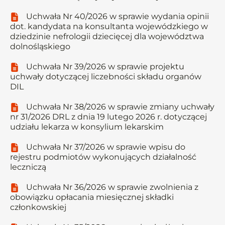
Uchwała Nr 40/2026 w sprawie wydania opinii
dot. kandydata na konsultanta wojewódzkiego w
dziedzinie nefrologii dziecięcej dla województwa
dolnośląskiego
Uchwała Nr 39/2026 w sprawie projektu
uchwały dotyczącej liczebności składu organów
DIL
Uchwała Nr 38/2026 w sprawie zmiany uchwały
nr 31/2026 DRL z dnia 19 lutego 2026 r. dotyczącej
udziału lekarza w konsylium lekarskim
Uchwała Nr 37/2026 w sprawie wpisu do
rejestru podmiotów wykonujących działalność
leczniczą
Uchwała Nr 36/2026 w sprawie zwolnienia z
obowiązku opłacania miesięcznej składki
członkowskiej