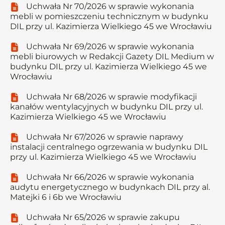
Uchwała Nr 70/2026 w sprawie wykonania
mebli w pomieszczeniu technicznym w budynku
DIL przy ul. Kazimierza Wielkiego 45 we Wrocławiu
Uchwała Nr 69/2026 w sprawie wykonania
mebli biurowych w Redakcji Gazety DIL Medium w
budynku DIL przy ul. Kazimierza Wielkiego 45 we
Wrocławiu
Uchwała Nr 68/2026 w sprawie modyfikacji
kanałów wentylacyjnych w budynku DIL przy ul.
Kazimierza Wielkiego 45 we Wrocławiu
Uchwała Nr 67/2026 w sprawie naprawy
instalacji centralnego ogrzewania w budynku DIL
przy ul. Kazimierza Wielkiego 45 we Wrocławiu
Uchwała Nr 66/2026 w sprawie wykonania
audytu energetycznego w budynkach DIL przy al.
Matejki 6 i 6b we Wrocławiu
Uchwała Nr 65/2026 w sprawie zakupu