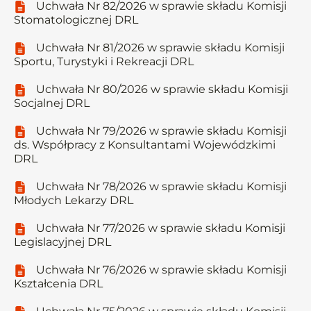
Uchwała Nr 82/2026 w sprawie składu Komisji
Stomatologicznej DRL
Uchwała Nr 81/2026 w sprawie składu Komisji
Sportu, Turystyki i Rekreacji DRL
Uchwała Nr 80/2026 w sprawie składu Komisji
Socjalnej DRL
Uchwała Nr 79/2026 w sprawie składu Komisji
ds. Współpracy z Konsultantami Wojewódzkimi
DRL
Uchwała Nr 78/2026 w sprawie składu Komisji
Młodych Lekarzy DRL
Uchwała Nr 77/2026 w sprawie składu Komisji
Legislacyjnej DRL
Uchwała Nr 76/2026 w sprawie składu Komisji
Kształcenia DRL