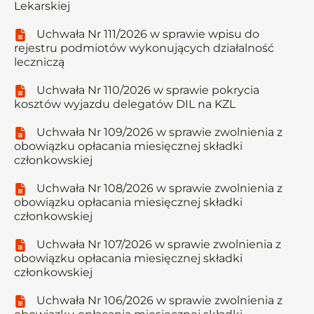
Lekarskiej
Uchwała Nr 111/2026 w sprawie wpisu do
rejestru podmiotów wykonujących działalność
leczniczą
Uchwała Nr 110/2026 w sprawie pokrycia
kosztów wyjazdu delegatów DIL na KZL
Uchwała Nr 109/2026 w sprawie zwolnienia z
obowiązku opłacania miesięcznej składki
członkowskiej
Uchwała Nr 108/2026 w sprawie zwolnienia z
obowiązku opłacania miesięcznej składki
członkowskiej
Uchwała Nr 107/2026 w sprawie zwolnienia z
obowiązku opłacania miesięcznej składki
członkowskiej
Uchwała Nr 106/2026 w sprawie zwolnienia z