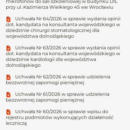
mikrofonów do sali szkoleniowej w budynku DIL
przy ul. Kazimierza Wielkiego 45 we Wrocławiu
Uchwała Nr 64/2026 w sprawie wydania opinii
dot. kandydata na konsultanta wojewódzkiego w
dziedzinie chirurgii stomatologicznej dla
województwa dolnośląskiego
Uchwała Nr 63/2026 w sprawie wydania opinii
dot. kandydata na konsultanta wojewódzkiego w
dziedzinie kardiologii dla województwa
dolnośląskiego
Uchwała Nr 62/2026 w sprawie udzielenia
bezzwrotnej zapomogi pieniężnej
Uchwała Nr 61/2026 w sprawie udzielenia
bezzwrotnej zapomogi pieniężnej
Uchwała Nr 60/2026 w sprawie wpisu do
rejestru podmiotów wykonujących działalność
leczniczą