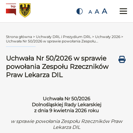
A
A
A
Strona główna
>
Uchwały DRL i Prezydium DRL
>
Uchwały 2026
>
Uchwała Nr 50/2026 w sprawie powołania Zespołu...
Uchwała Nr 50/2026 w sprawie
powołania Zespołu Rzeczników
Praw Lekarza DIL
Uchwała Nr 50/2026
Dolnośląskiej Rady Lekarskiej
z dnia 9 kwietnia 2026 roku
w sprawie powołania Zespołu Rzeczników Praw
Lekarza DIL