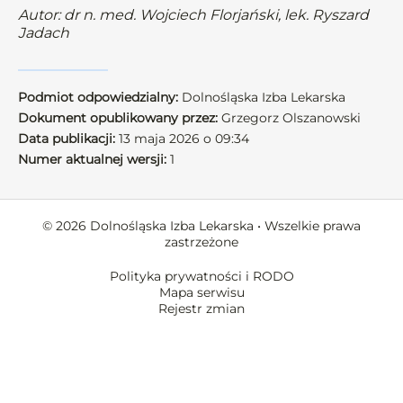
Autor: dr n. med. Wojciech Florjański, lek. Ryszard
Jadach
Podmiot odpowiedzialny:
Dolnośląska Izba Lekarska
Dokument opublikowany przez:
Grzegorz Olszanowski
Data publikacji:
13 maja 2026 o 09:34
Numer aktualnej wersji:
1
© 2026 Dolnośląska Izba Lekarska • Wszelkie prawa
zastrzeżone
Polityka prywatności i RODO
Mapa serwisu
Rejestr zmian