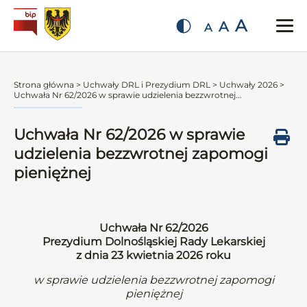
A
A
A
Strona główna
>
Uchwały DRL i Prezydium DRL
>
Uchwały 2026
>
Uchwała Nr 62/2026 w sprawie udzielenia bezzwrotnej...
Uchwała Nr 62/2026 w sprawie
udzielenia bezzwrotnej zapomogi
pieniężnej
Uchwała Nr 62/2026
Prezydium Dolnośląskiej Rady Lekarskiej
z dnia 23 kwietnia 2026 roku
w sprawie udzielenia bezzwrotnej zapomogi
pieniężnej