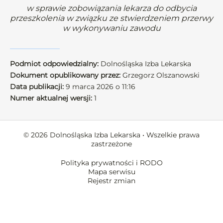
w sprawie zobowiązania lekarza do odbycia
przeszkolenia w związku ze stwierdzeniem przerwy
w wykonywaniu zawodu
Podmiot odpowiedzialny:
Dolnośląska Izba Lekarska
Dokument opublikowany przez:
Grzegorz Olszanowski
Data publikacji:
9 marca 2026 o 11:16
Numer aktualnej wersji:
1
© 2026 Dolnośląska Izba Lekarska • Wszelkie prawa
zastrzeżone
Polityka prywatności i RODO
Mapa serwisu
Rejestr zmian