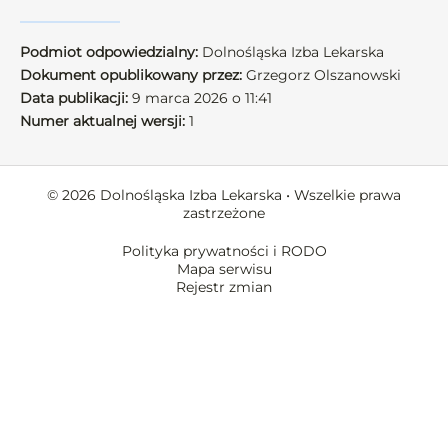
Podmiot odpowiedzialny:
Dolnośląska Izba Lekarska
Dokument opublikowany przez:
Grzegorz Olszanowski
Data publikacji:
9 marca 2026 o 11:41
Numer aktualnej wersji:
1
© 2026 Dolnośląska Izba Lekarska • Wszelkie prawa
zastrzeżone
Polityka prywatności i RODO
Mapa serwisu
Rejestr zmian