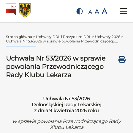
A
A
A
Strona główna
>
Uchwały DRL i Prezydium DRL
>
Uchwały 2026
>
Uchwała Nr 53/2026 w sprawie powołania Przewodniczącego...
Uchwała Nr 53/2026 w sprawie
powołania Przewodniczącego
Rady Klubu Lekarza
Uchwała Nr 53/2026
Dolnośląskiej Rady Lekarskiej
z dnia 9 kwietnia 2026 roku
w sprawie powołania Przewodniczącego Rady
Klubu Lekarza