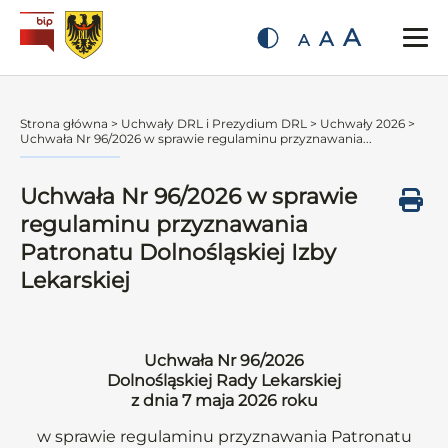
A
A
A
Strona główna
>
Uchwały DRL i Prezydium DRL
>
Uchwały 2026
>
Uchwała Nr 96/2026 w sprawie regulaminu przyznawania...
Uchwała Nr 96/2026 w sprawie
regulaminu przyznawania
Patronatu Dolnośląskiej Izby
Lekarskiej
Uchwała Nr 96/2026
Dolnośląskiej Rady Lekarskiej
z dnia 7 maja 2026 roku
w sprawie regulaminu przyznawania Patronatu