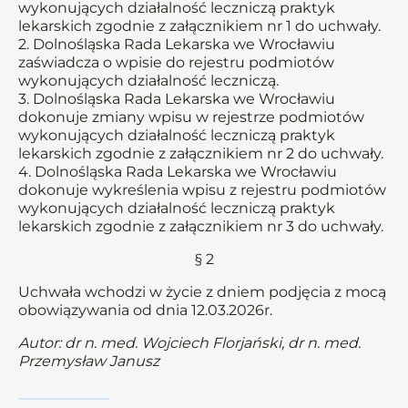
wykonujących działalność leczniczą praktyk
lekarskich zgodnie z załącznikiem nr 1 do uchwały.
2. Dolnośląska Rada Lekarska we Wrocławiu
zaświadcza o wpisie do rejestru podmiotów
wykonujących działalność leczniczą.
3. Dolnośląska Rada Lekarska we Wrocławiu
dokonuje zmiany wpisu w rejestrze podmiotów
wykonujących działalność leczniczą praktyk
lekarskich zgodnie z załącznikiem nr 2 do uchwały.
4. Dolnośląska Rada Lekarska we Wrocławiu
dokonuje wykreślenia wpisu z rejestru podmiotów
wykonujących działalność leczniczą praktyk
lekarskich zgodnie z załącznikiem nr 3 do uchwały.
§ 2
Uchwała wchodzi w życie z dniem podjęcia z mocą
obowiązywania od dnia 12.03.2026r.
Autor: dr n. med. Wojciech Florjański, dr n. med.
Przemysław Janusz